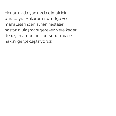
Her anınızda yanınızda olmak için 
buradayız. Ankaranın tüm ilçe ve 
mahallelerinden alınan hastalar 
hastanın ulaşması gereken yere kadar 
deneyim ambulans personelimizde 
naklini gerçekleştiriyoruz.