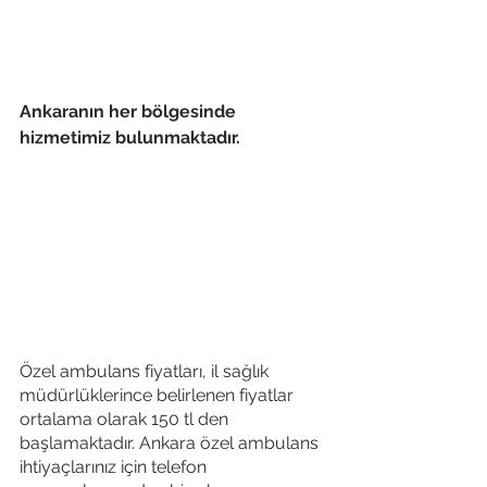
Ankaranın her bölgesinde 
hizmetimiz bulunmaktadır.
Özel ambulans fiyatları, il sağlık 
müdürlüklerince belirlenen fiyatlar 
ortalama olarak 150 tl den 
başlamaktadır. Ankara özel ambulans 
ihtiyaçlarınız için telefon 