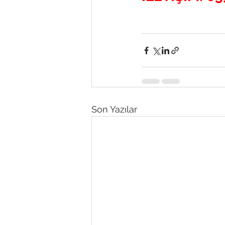
Son Yazılar