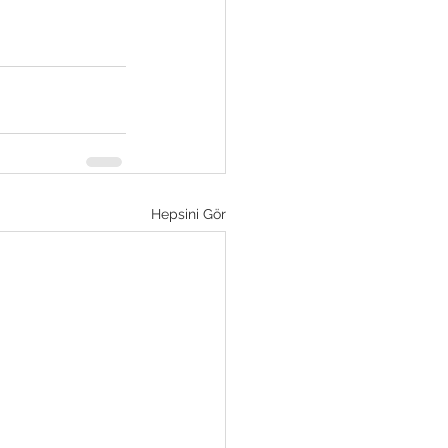
Hepsini Gör