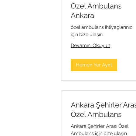
Özel Ambulans
Ankara
özel ambulans ihtiyaçlarınız
için bize ulaşın
Devamını Okuyun
Hemen Yer Ayırt
Ankara Şehirler Ara
Özel Ambulans
Ankara Şehirler Arası Özel
Ambulans için bize ulaşın