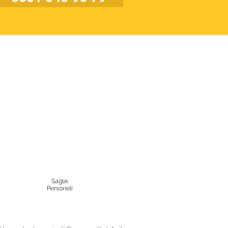
.
Sağlık
Personeli