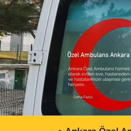
Özel Ambulans Ankara
Ankara Özel Ambulans hizmeti
olarak evden eve, hastaneden
ve hastalarımızın ulaşması ger
heryere...
Daha Fazla